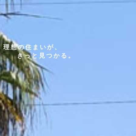
理想の住まいが、
きっと見つかる。