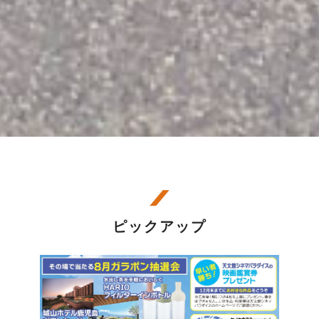
ピックアップ