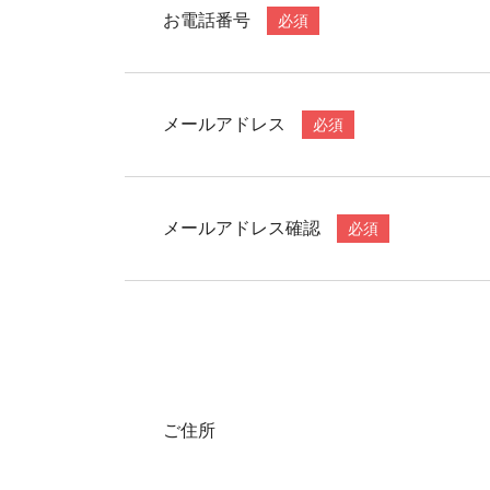
お電話番号
必須
メールアドレス
必須
メールアドレス確認
必須
ご住所