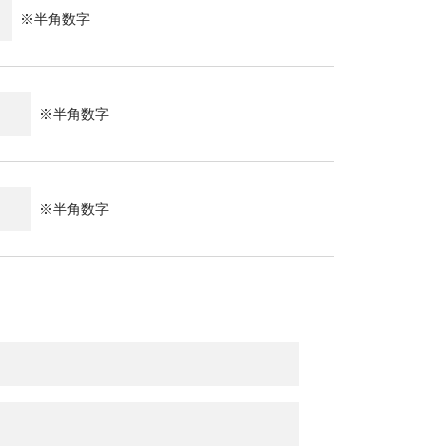
※半角数字
※半角数字
※半角数字