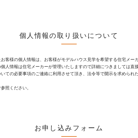
個人情報の取り扱いについて
たお客様の個人情報は、お客様がモデルハウス見学を希望する住宅メー
の個人情報は住宅メーカーが管理いたしますので詳細につきましては直
ついての必要事項のご連絡に利用させて頂き、法令等で開示を求められ
ご参照ください。
お申し込みフォーム