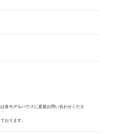
始は各モデルハウスに直接お問い合わせくださ
しております。