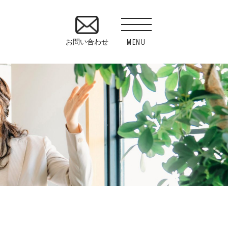
MENU
お問い合わせ