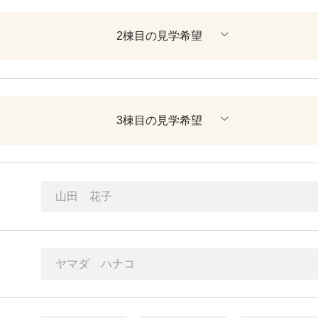
2棟目の見学希望
3棟目の見学希望