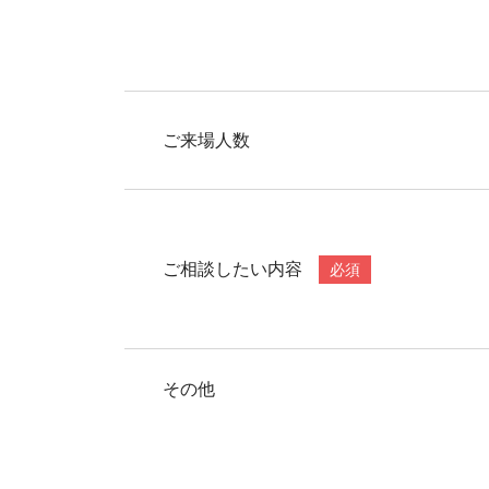
ご来場人数
ご相談したい内容
必須
その他