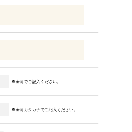
※全角でご記入ください。
※全角カタカナでご記入ください。