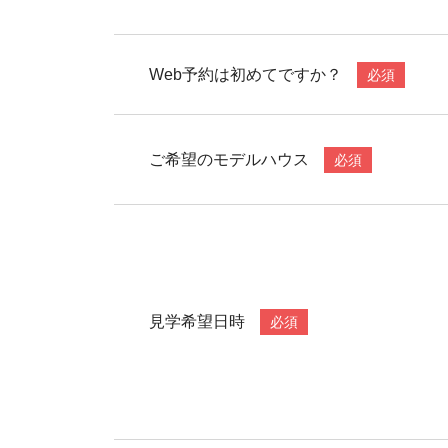
Web予約は初めてですか？
必須
ご希望のモデルハウス
必須
見学希望日時
必須