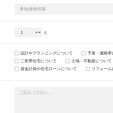
人
設計やプランニングについて
予算・価格帯
二世帯住宅について
土地・不動産について
資金計画や住宅ローンについて
リフォーム