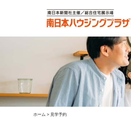
ホーム
>
見学予約