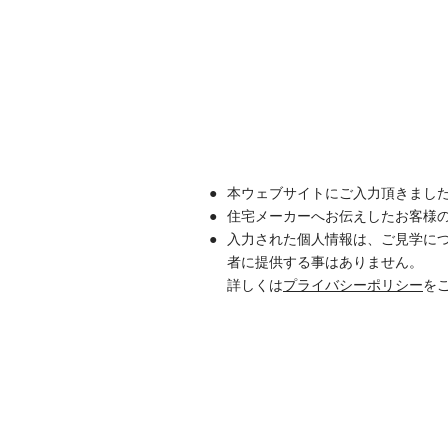
本ウェブサイトにご入力頂きまし
住宅メーカーへお伝えしたお客様
入力された個人情報は、ご見学に
者に提供する事はありません。
詳しくは
プライバシーポリシー
を