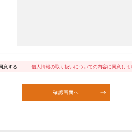
同意する
個人情報の取り扱いについての内容に同意しま