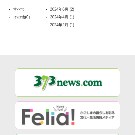
すべて
2024年6月
(2)
その他
(0）
2024年4月
(1)
2024年2月
(1)