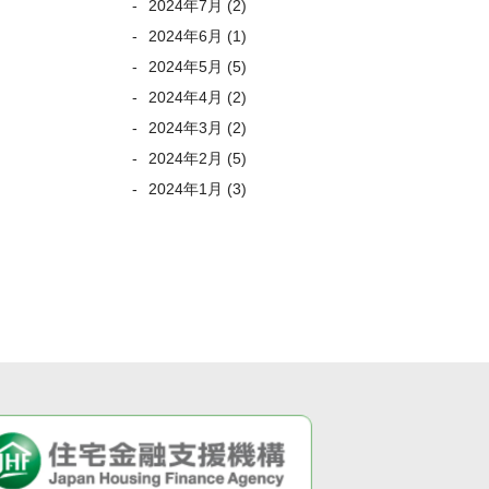
2024年7月
(2)
2024年6月
(1)
2024年5月
(5)
2024年4月
(2)
2024年3月
(2)
2024年2月
(5)
2024年1月
(3)