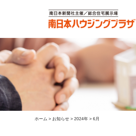
ホーム
>
お知らせ
>
2024年
>
6月