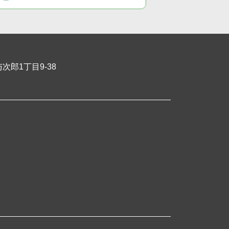
郎1丁目9-38