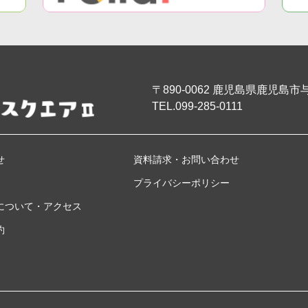
〒890-0062
鹿児島県鹿児島市与次
TEL.099-285-0111
せ
資料請求・お問い合わせ
プライバシーポリシー
について・アクセス
約