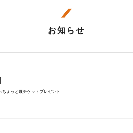
お知らせ
っちょっと展チケットプレゼント