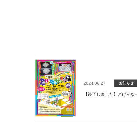
2024.06.27
お知らせ
【終了しました】どげんな