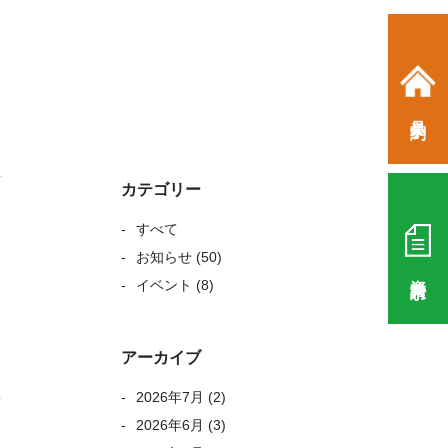
見学予約
カテゴリー
すべて
お知らせ
(50)
資料請求
イベント
(8)
アーカイブ
2026年7月
(2)
2026年6月
(3)