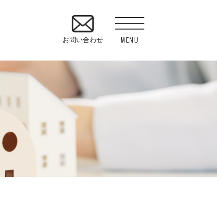
MENU
お問い合わせ