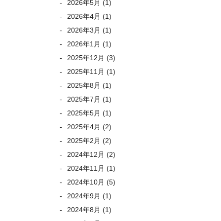
2026年5月
(1)
2026年4月
(1)
2026年3月
(1)
2026年1月
(1)
2025年12月
(3)
2025年11月
(1)
2025年8月
(1)
2025年7月
(1)
2025年5月
(1)
2025年4月
(2)
2025年2月
(2)
2024年12月
(2)
2024年11月
(1)
2024年10月
(5)
2024年9月
(1)
2024年8月
(1)