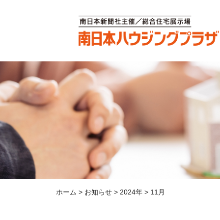
ホーム
>
お知らせ
>
2024年
>
11月