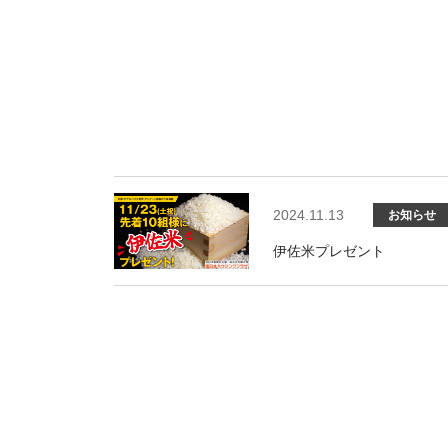
2024.11.13
お知らせ
伊佐米プレゼント