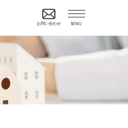
MENU
お問い合わせ