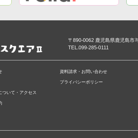
〒890-0062
鹿児島県鹿児島市与次
TEL.099-285-0111
せ
資料請求・お問い合わせ
プライバシーポリシー
について・アクセス
約