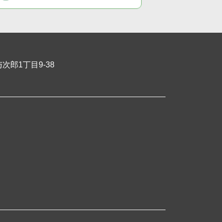
郎1丁目9-38