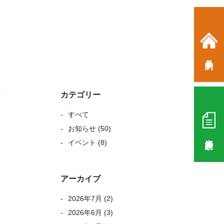
見学予約
カテゴリー
すべて
お知らせ
(50)
資料請求
イベント
(8)
アーカイブ
2026年7月
(2)
2026年6月
(3)