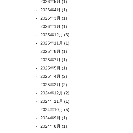
2026年5月
(1)
2026年4月
(1)
2026年3月
(1)
2026年1月
(1)
2025年12月
(3)
2025年11月
(1)
2025年8月
(1)
2025年7月
(1)
2025年5月
(1)
2025年4月
(2)
2025年2月
(2)
2024年12月
(2)
2024年11月
(1)
2024年10月
(5)
2024年9月
(1)
2024年8月
(1)