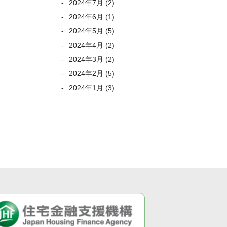
2024年7月
(2)
2024年6月
(1)
2024年5月
(5)
2024年4月
(2)
2024年3月
(2)
2024年2月
(5)
2024年1月
(3)