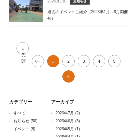
2024.01.30
お知らせ
過去のイベントご紹介（2023年1月～6月開催
分）
«
先
頭
...
2
3
4
5
6
カテゴリー
アーカイブ
すべて
2026年7月
(2)
お知らせ
(50)
2026年6月
(3)
イベント
(8)
2026年5月
(1)
2026年4月
(1)