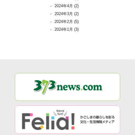
2024年4月
(2)
2024年3月
(2)
2024年2月
(5)
2024年1月
(3)