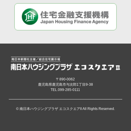
〒890-0062
鹿児島県鹿児島市与次郎1丁目9-38
TEL.099-285-0111
© 南日本ハウジングプラザ エコスクエアll All Rights Reserved.