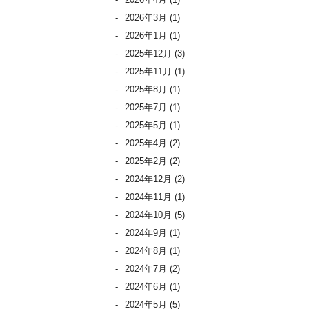
2026年3月
(1)
2026年1月
(1)
2025年12月
(3)
2025年11月
(1)
2025年8月
(1)
2025年7月
(1)
2025年5月
(1)
2025年4月
(2)
2025年2月
(2)
2024年12月
(2)
2024年11月
(1)
2024年10月
(5)
2024年9月
(1)
2024年8月
(1)
2024年7月
(2)
2024年6月
(1)
2024年5月
(5)