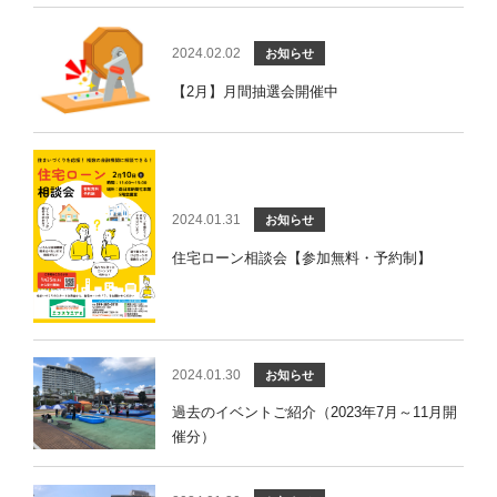
2024.02.02
お知らせ
【2月】月間抽選会開催中
2024.01.31
お知らせ
住宅ローン相談会【参加無料・予約制】
2024.01.30
お知らせ
過去のイベントご紹介（2023年7月～11月開
催分）