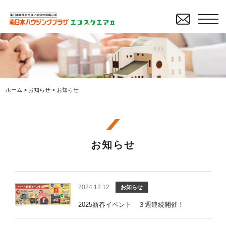
ホーム
>
お知らせ
>
お知らせ
お知らせ
2024.12.12
お知らせ
2025新春イベント ３週連続開催！