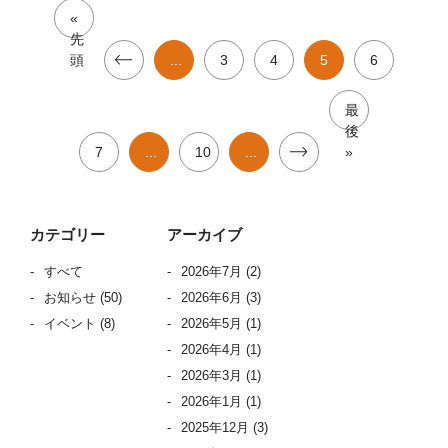
«
先
頭
...
3
4
5
6
最
後
7
...
10
...
»
カテゴリー
アーカイブ
すべて
2026年7月
(2)
お知らせ
(50)
2026年6月
(3)
イベント
(8)
2026年5月
(1)
2026年4月
(1)
2026年3月
(1)
2026年1月
(1)
2025年12月
(3)