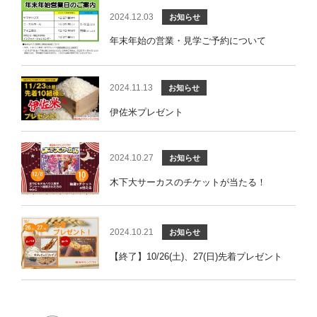
2024.12.03
お知らせ
年末年始の営業・見学ご予約について
2024.11.13
お知らせ
伊佐米プレゼント
2024.10.27
お知らせ
木下大サーカスのチケットが当たる！
2024.10.21
お知らせ
【終了】10/26(土)、27(日)先着プレゼント