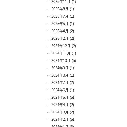
2025年11月
(1)
2025年8月
(1)
2025年7月
(1)
2025年5月
(1)
2025年4月
(2)
2025年2月
(2)
2024年12月
(2)
2024年11月
(1)
2024年10月
(5)
2024年9月
(1)
2024年8月
(1)
2024年7月
(2)
2024年6月
(1)
2024年5月
(5)
2024年4月
(2)
2024年3月
(2)
2024年2月
(5)
2024年1月
(3)