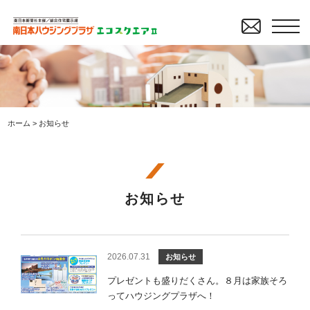
ホーム
>
お知らせ
お知らせ
2026.07.31
お知らせ
プレゼントも盛りだくさん。８月は家族そろ
ってハウジングプラザへ！