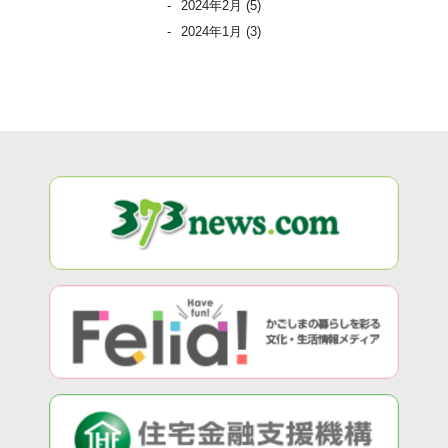
2024年2月
(5)
2024年1月
(3)