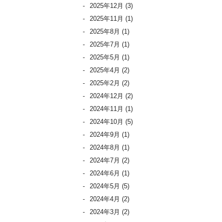
2025年12月
(3)
2025年11月
(1)
2025年8月
(1)
2025年7月
(1)
2025年5月
(1)
2025年4月
(2)
2025年2月
(2)
2024年12月
(2)
2024年11月
(1)
2024年10月
(5)
2024年9月
(1)
2024年8月
(1)
2024年7月
(2)
2024年6月
(1)
2024年5月
(5)
2024年4月
(2)
2024年3月
(2)