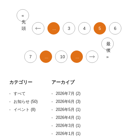
«
先
頭
...
3
4
5
6
最
後
7
...
10
...
»
カテゴリー
アーカイブ
すべて
2026年7月
(2)
お知らせ
(50)
2026年6月
(3)
イベント
(8)
2026年5月
(1)
2026年4月
(1)
2026年3月
(1)
2026年1月
(1)