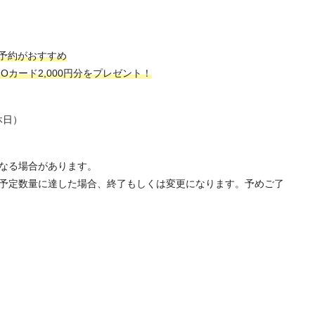
予約がおすすめ
カード2,000円分をプレゼント！
休日）
なる場合があります。
予定数量に達した場合、終了もしくは変更になります。予めご了