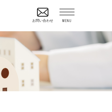
MENU
お問い合わせ