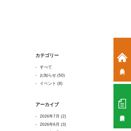
カテゴリー
すべて
見学予約
お知らせ
(50)
イベント
(8)
アーカイブ
資料請求
2026年7月
(2)
2026年6月
(3)