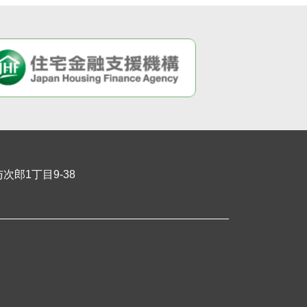
郎1丁目9-38