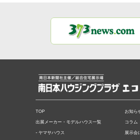
TOP
お知ら
出展メーカー・モデルハウス一覧
コラム
ヤマサハウス
展示会