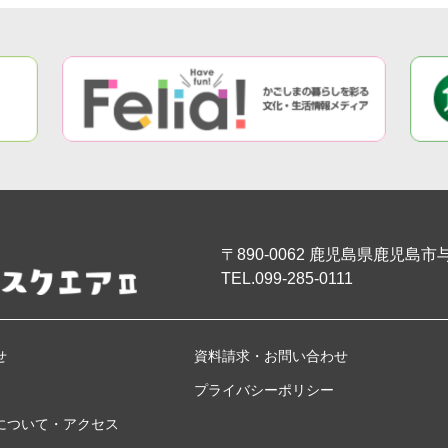
〒890-0062
鹿児島県鹿児島市与次
TEL.099-285-0111
せ
資料請求・お問い合わせ
プライバシーポリシー
について・アクセス