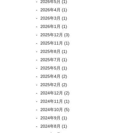
2026年5月
(1)
2026年4月
(1)
2026年3月
(1)
2026年1月
(1)
2025年12月
(3)
2025年11月
(1)
2025年8月
(1)
2025年7月
(1)
2025年5月
(1)
2025年4月
(2)
2025年2月
(2)
2024年12月
(2)
2024年11月
(1)
2024年10月
(5)
2024年9月
(1)
2024年8月
(1)