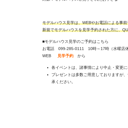
モデルハウス見学は、WEBやお電話による事前
新規でモデルハウスを見学予約された方に、QUO
■モデルハウス見学のご予約はこちら
お電話 099-285-0111 10時～17時（水曜店
WEB
見学予約
から
各イベントは、諸事情により中止・変更に
プレゼントは多数ご用意しておりますが、
承ください。