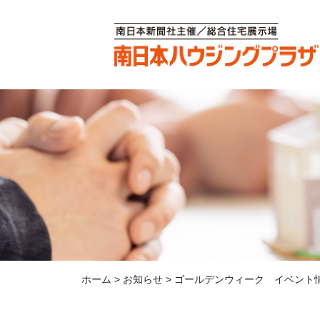
ホーム
>
お知らせ
>
ゴールデンウィーク イベント