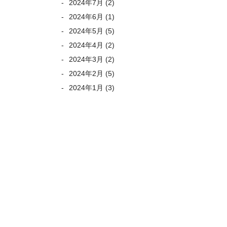
2024年7月
(2)
2024年6月
(1)
2024年5月
(5)
2024年4月
(2)
2024年3月
(2)
2024年2月
(5)
2024年1月
(3)