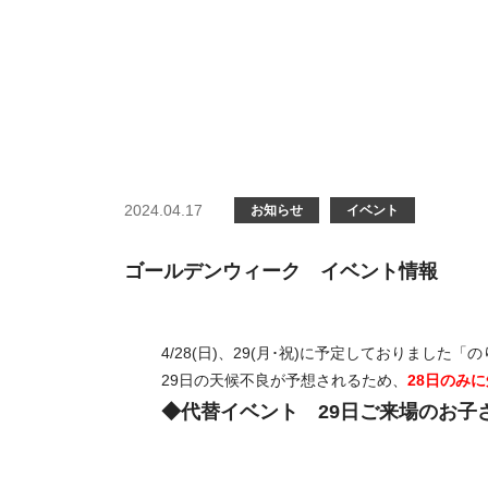
2024.04.17
お知らせ
イベント
ゴールデンウィーク イベント情報
4/28(日)、29(月･祝)に予定しておりま
29日の天候不良が予想されるため、
28日のみ
◆代替イベント 29日ご来場のお子