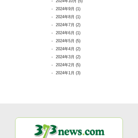
2024年10月
(5)
2024年9月
(1)
2024年8月
(1)
2024年7月
(2)
2024年6月
(1)
2024年5月
(5)
2024年4月
(2)
2024年3月
(2)
2024年2月
(5)
2024年1月
(3)