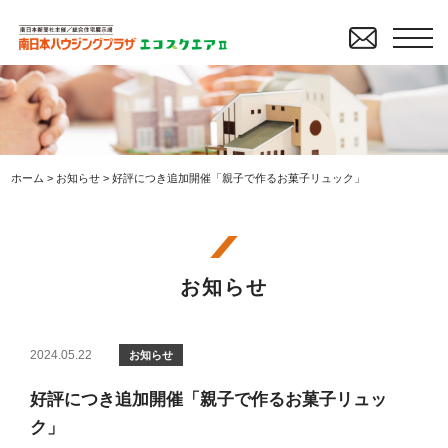
ホーム
>
お知らせ
>
好評につき追加開催「親子で作るお菓子リュック」
お知らせ
2024.05.22
お知らせ
好評につき追加開催「親子で作るお菓子リュッ
ク」