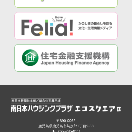
〒890-0062
鹿児島県鹿児島市与次郎1丁目9-38
TEL.099-285-0111