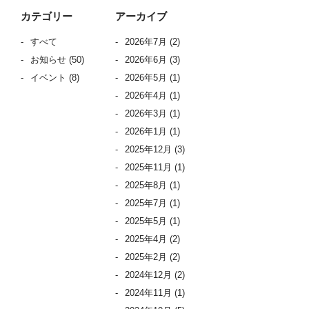
カテゴリー
アーカイブ
すべて
2026年7月
(2)
お知らせ
(50)
2026年6月
(3)
イベント
(8)
2026年5月
(1)
2026年4月
(1)
2026年3月
(1)
2026年1月
(1)
2025年12月
(3)
2025年11月
(1)
2025年8月
(1)
2025年7月
(1)
2025年5月
(1)
2025年4月
(2)
2025年2月
(2)
2024年12月
(2)
2024年11月
(1)